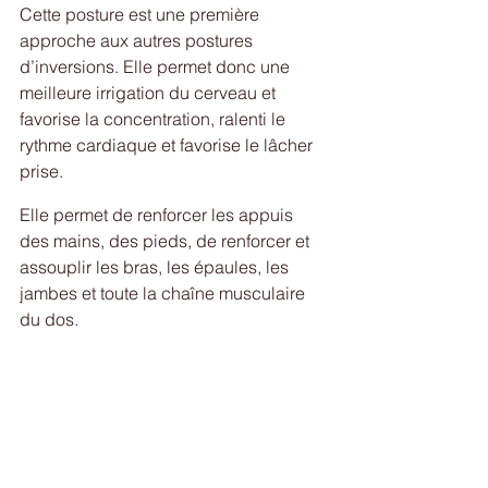
Cette posture est une première 
approche aux autres postures 
d’inversions. Elle permet donc une 
meilleure irrigation du cerveau et 
favorise la concentration, ralenti le 
rythme cardiaque et favorise le lâcher 
prise.
Elle permet de renforcer les appuis 
des mains, des pieds, de renforcer et 
assouplir les bras, les épaules, les 
jambes et toute la chaîne musculaire 
du dos. 