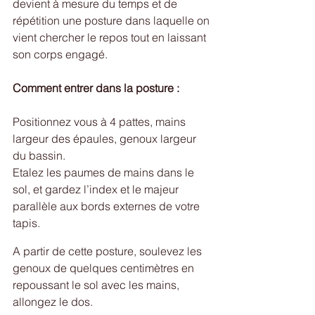
devient à mesure du temps et de 
répétition une posture dans laquelle on 
vient chercher le repos tout en laissant 
son corps engagé.
Comment entrer dans la posture :
Positionnez vous à 4 pattes, mains 
largeur des épaules, genoux largeur 
du bassin. 
Etalez les paumes de mains dans le 
sol, et gardez l’index et le majeur 
parallèle aux bords externes de votre 
tapis.
A partir de cette posture, soulevez les 
genoux de quelques centimètres en 
repoussant le sol avec les mains, 
allongez le dos.