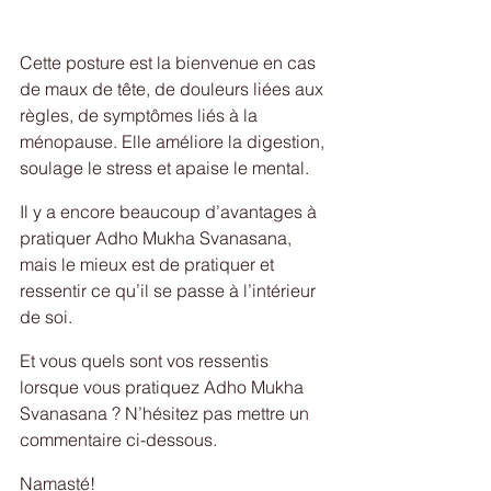
Cette posture est la bienvenue en cas 
de maux de tête, de douleurs liées aux 
règles, de symptômes liés à la 
ménopause. Elle améliore la digestion, 
soulage le stress et apaise le mental.
Il y a encore beaucoup d’avantages à 
pratiquer Adho Mukha Svanasana, 
mais le mieux est de pratiquer et 
ressentir ce qu’il se passe à l’intérieur 
de soi.
Et vous quels sont vos ressentis 
lorsque vous pratiquez Adho Mukha 
Svanasana ? N’hésitez pas mettre un 
commentaire ci-dessous.
Namasté!