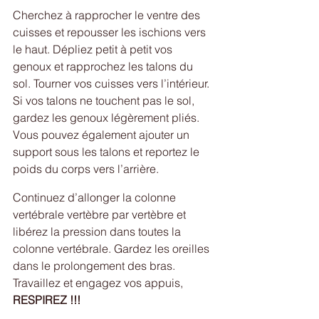
Cherchez à rapprocher le ventre des 
cuisses et repousser les ischions vers 
le haut. Dépliez petit à petit vos 
genoux et rapprochez les talons du 
sol. Tourner vos cuisses vers l’intérieur. 
Si vos talons ne touchent pas le sol, 
gardez les genoux légèrement pliés. 
Vous pouvez également ajouter un 
support sous les talons et reportez le 
poids du corps vers l’arrière.
Continuez d’allonger la colonne 
vertébrale vertèbre par vertèbre et 
libérez la pression dans toutes la 
colonne vertébrale. Gardez les oreilles 
dans le prolongement des bras.
Travaillez et engagez vos appuis, 
RESPIREZ !!!