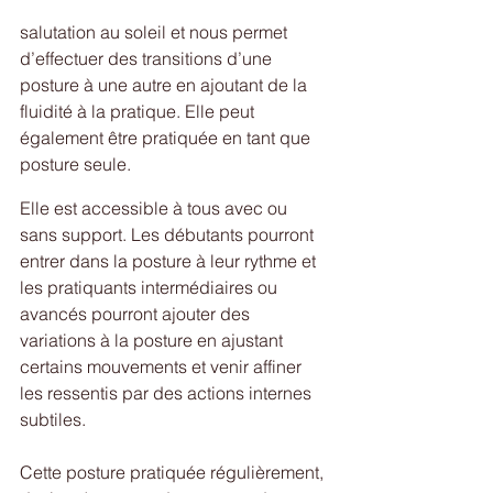
salutation au soleil et nous permet 
d’effectuer des transitions d’une 
posture à une autre en ajoutant de la 
fluidité à la pratique. Elle peut 
également être pratiquée en tant que 
posture seule.
Elle est accessible à tous avec ou 
sans support. Les débutants pourront 
entrer dans la posture à leur rythme et 
les pratiquants intermédiaires ou 
avancés pourront ajouter des 
variations à la posture en ajustant 
certains mouvements et venir affiner 
les ressentis par des actions internes 
subtiles.
Cette posture pratiquée régulièrement, 