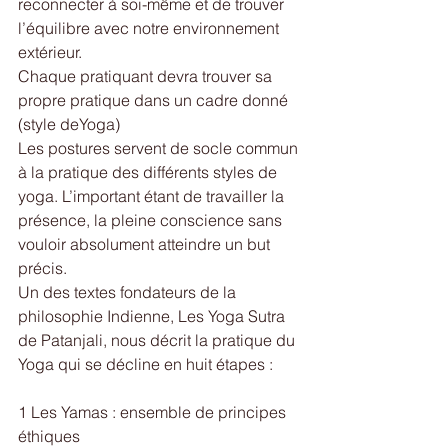
reconnecter à soi-même et de trouver 
l’équilibre avec notre environnement 
extérieur.
Chaque pratiquant devra trouver sa 
propre pratique dans un cadre donné 
(style deYoga)
Les postures servent de socle commun 
à la pratique des différents styles de 
yoga. L’important étant de travailler la 
présence, la pleine conscience sans 
vouloir absolument atteindre un but 
précis. 
Un des textes fondateurs de la 
philosophie Indienne, Les Yoga Sutra 
de Patanjali, nous décrit la pratique du 
Yoga qui se décline en huit étapes : 
1 Les Yamas : ensemble de principes 
éthiques