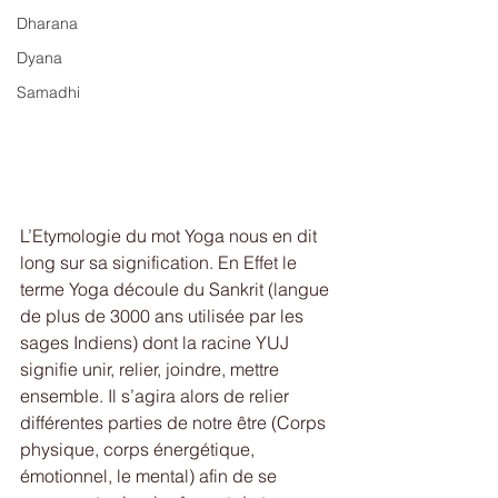
Dharana
Dyana
Samadhi
L’Etymologie du mot Yoga nous en dit 
long sur sa signification. En Effet le 
terme Yoga découle du Sankrit (langue 
de plus de 3000 ans utilisée par les 
sages Indiens) dont la racine YUJ 
signifie unir, relier, joindre, mettre 
ensemble. Il s’agira alors de relier 
différentes parties de notre être (Corps 
physique, corps énergétique, 
émotionnel, le mental) afin de se 