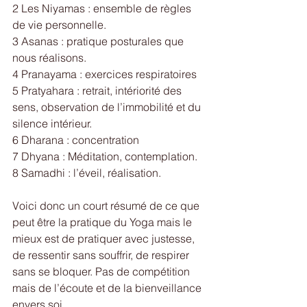
2 Les Niyamas : ensemble de règles 
de vie personnelle.
3 Asanas : pratique posturales que 
nous réalisons.
4 Pranayama : exercices respiratoires
5 Pratyahara : retrait, intériorité des 
sens, observation de l’immobilité et du 
silence intérieur.
6 Dharana : concentration
7 Dhyana : Méditation, contemplation.
8 Samadhi : l’éveil, réalisation.   
Voici donc un court résumé de ce que 
peut être la pratique du Yoga mais le 
mieux est de pratiquer avec justesse, 
de ressentir sans souffrir, de respirer 
sans se bloquer. Pas de compétition 
mais de l’écoute et de la bienveillance 
envers soi.