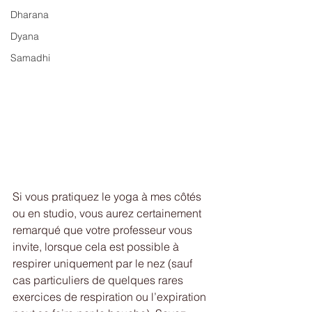
Dharana
Dyana
Samadhi
Si vous pratiquez le yoga à mes côtés 
ou en studio, vous aurez certainement 
remarqué que votre professeur vous 
invite, lorsque cela est possible à 
respirer uniquement par le nez (sauf 
cas particuliers de quelques rares 
exercices de respiration ou l’expiration 