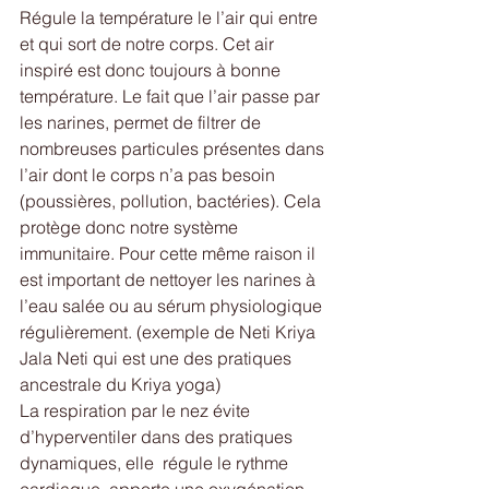
Régule la température le l’air qui entre 
et qui sort de notre corps. Cet air 
inspiré est donc toujours à bonne 
température. Le fait que l’air passe par 
les narines, permet de filtrer de 
nombreuses particules présentes dans 
l’air dont le corps n’a pas besoin 
(poussières, pollution, bactéries). Cela 
protège donc notre système 
immunitaire. Pour cette même raison il 
est important de nettoyer les narines à 
l’eau salée ou au sérum physiologique 
régulièrement. (exemple de Neti Kriya 
Jala Neti qui est une des pratiques 
ancestrale du Kriya yoga)
La respiration par le nez évite 
d’hyperventiler dans des pratiques 
dynamiques, elle  régule le rythme 